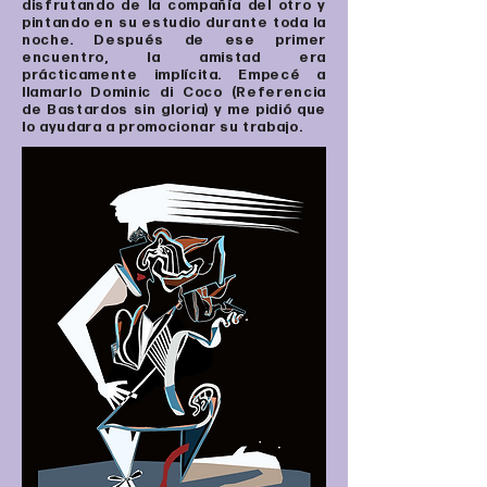
disfrutando de la compañía del otro y
pintando en su estudio durante toda la
noche. Después de ese primer
encuentro, la amistad era
prácticamente implícita. Empecé a
llamarlo Dominic di Coco (Referencia
de Bastardos sin gloria) y me pidió que
lo ayudara a promocionar su trabajo.