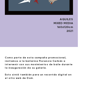
AQUILES
MIXED MEDIA
160x120cm
2021
Como parte de esta campaña promocional,
invitamos a la bailarina Florencia Cerbán a
intervenir con sus movimientos de baile durante
la inauguración de su galería.
Esto sirvió también para un recorrido digital en
el sitio web de Dom.